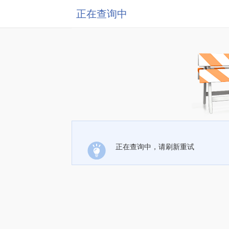
正在查询中
正在查询中，请刷新重试