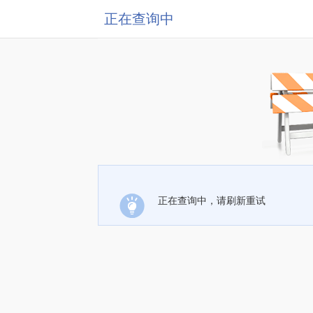
正在查询中
正在查询中，请刷新重试