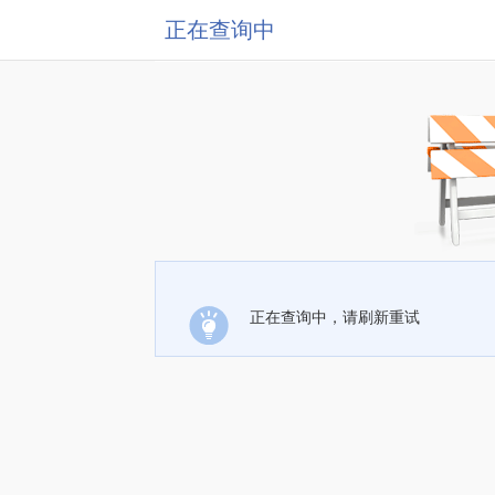
正在查询中
正在查询中，请刷新重试