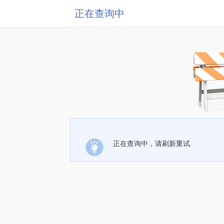
正在查询中
正在查询中，请刷新重试